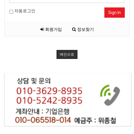
자동로그인
Sign In
회원가입
정보찾기
메인으로